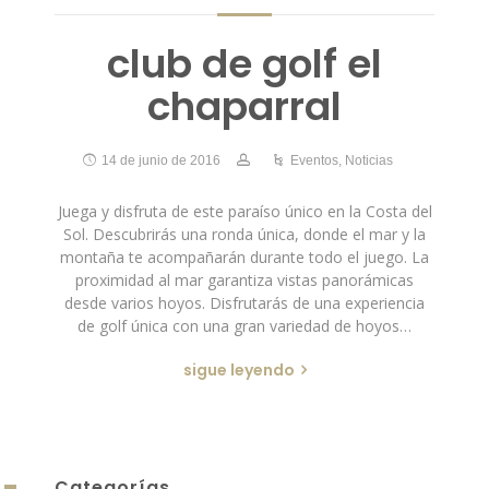
club de golf el
chaparral
14 de junio de 2016
Eventos
,
Noticias
Juega y disfruta de este paraíso único en la Costa del
Sol. Descubrirás una ronda única, donde el mar y la
montaña te acompañarán durante todo el juego. La
proximidad al mar garantiza vistas panorámicas
desde varios hoyos. Disfrutarás de una experiencia
de golf única con una gran variedad de hoyos…
sigue leyendo
Categorías