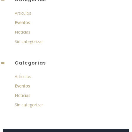
Artículos
Eventos
Noticias
Sin categorizar
Categorías
Artículos
Eventos
Noticias
Sin categorizar