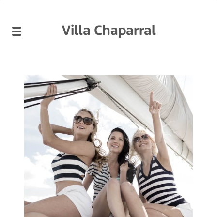
Villa Chaparral