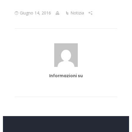
Giugno 14, 2016
Notizia
Informazioni su