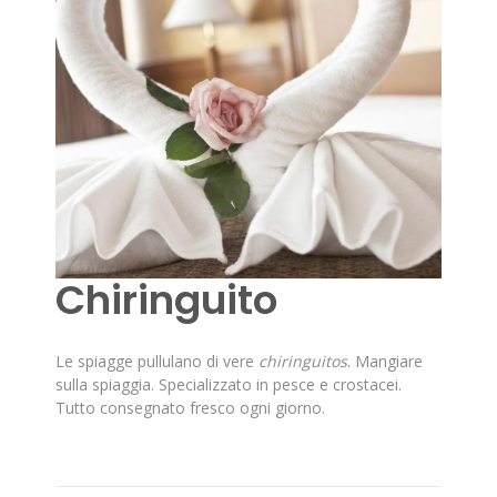
Chiringuito
Le spiagge pullulano di vere
chiringuitos
. Mangiare
sulla spiaggia. Specializzato in pesce e crostacei.
Tutto consegnato fresco ogni giorno.