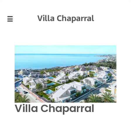
Villa Chaparral
Villa Chaparral