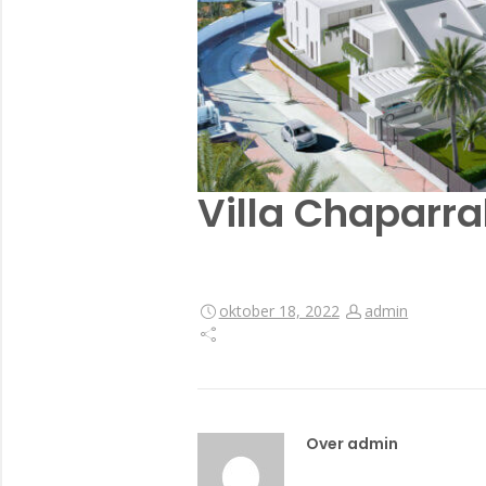
Villa Chaparra
oktober 18, 2022
admin
Over admin