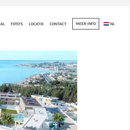
MEER INFO
RAL
FOTO’S
LOCATIE
CONTACT
NL