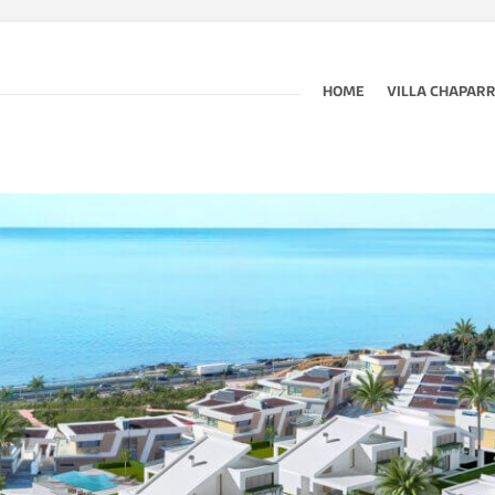
HOME
VILLA CHAPAR