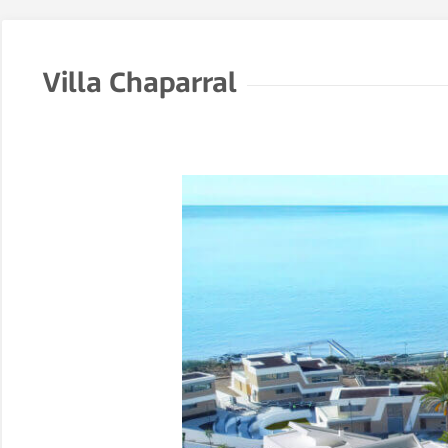
Villa Chaparral