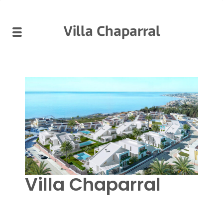
Villa Chaparral
Villa Chaparral