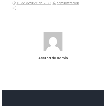
18 de octubre de 2022
administración
Acerca de admin